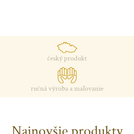
český produkt
ručná výroba a maľovanie
Najnovšie produkty