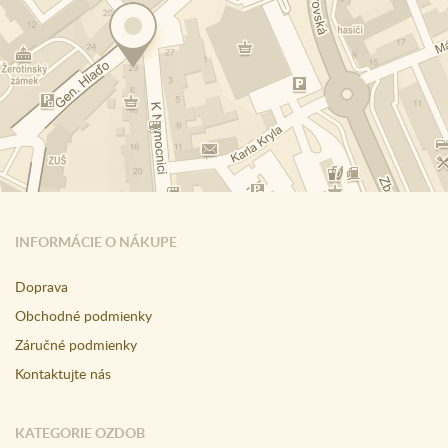
INFORMÁCIE O NÁKUPE
Doprava
Obchodné podmienky
Záručné podmienky
Kontaktujte nás
KATEGORIE OZDOB