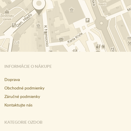
INFORMÁCIE O NÁKUPE
Doprava
Obchodné podmienky
Záručné podmienky
Kontaktujte nás
KATEGORIE OZDOB