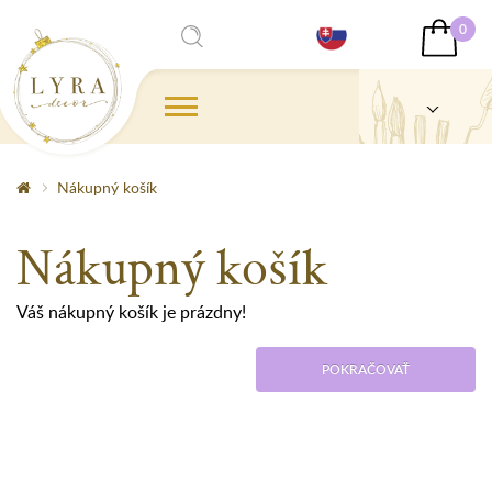
0
Nákupný košík
Nákupný košík
Váš nákupný košík je prázdny!
POKRAČOVAŤ