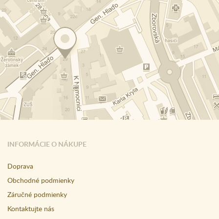
INFORMÁCIE O NÁKUPE
Doprava
Obchodné podmienky
Záručné podmienky
Kontaktujte nás