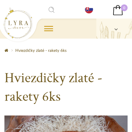
0
Hviezdičky zlaté - rakety 6ks
Hviezdičky zlaté -
rakety 6ks