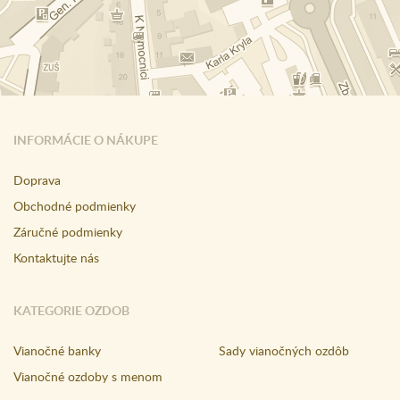
INFORMÁCIE O NÁKUPE
Doprava
Obchodné podmienky
Záručné podmienky
Kontaktujte nás
KATEGORIE OZDOB
Vianočné banky
Sady vianočných ozdôb
Vianočné ozdoby s menom