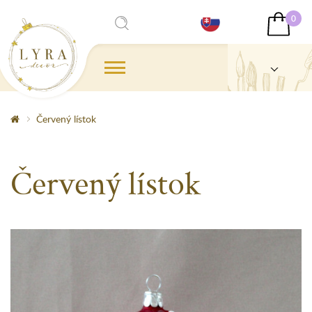
0
Červený lístok
Červený lístok