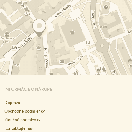
INFORMÁCIE O NÁKUPE
Doprava
Obchodné podmienky
Záručné podmienky
Kontaktujte nás