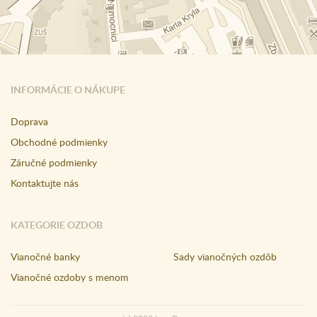
INFORMÁCIE O NÁKUPE
Doprava
Obchodné podmienky
Záručné podmienky
Kontaktujte nás
KATEGORIE OZDOB
Vianočné banky
Sady vianočných ozdôb
Vianočné ozdoby s menom