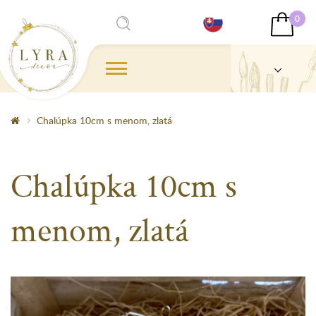
0
Chalúpka 10cm s menom, zlatá
Chalúpka 10cm s
menom, zlatá