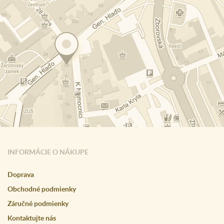
INFORMÁCIE O NÁKUPE
Doprava
Obchodné podmienky
Záručné podmienky
Kontaktujte nás