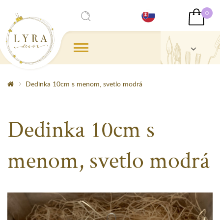
0
Dedinka 10cm s menom, svetlo modrá
Dedinka 10cm s
menom, svetlo modrá