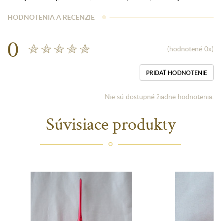
HODNOTENIA A RECENZIE
0
(hodnotené 0x)
PRIDAŤ HODNOTENIE
Nie sú dostupné žiadne hodnotenia.
Súvisiace produkty