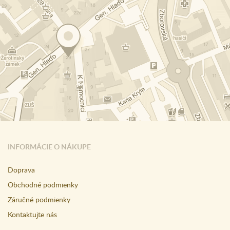
INFORMÁCIE O NÁKUPE
Doprava
Obchodné podmienky
Záručné podmienky
Kontaktujte nás