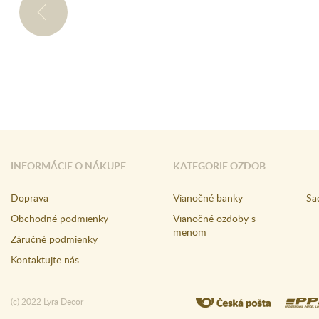
INFORMÁCIE O NÁKUPE
KATEGORIE OZDOB
Doprava
Vianočné banky
Sa
Obchodné podmienky
Vianočné ozdoby s
menom
Záručné podmienky
Kontaktujte nás
(c) 2022 Lyra Decor