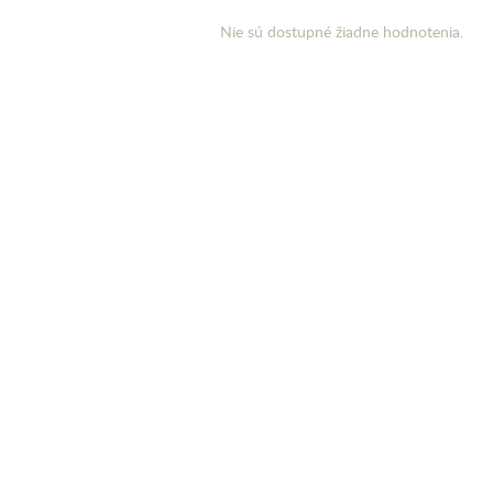
Nie sú dostupné žiadne hodnotenia.