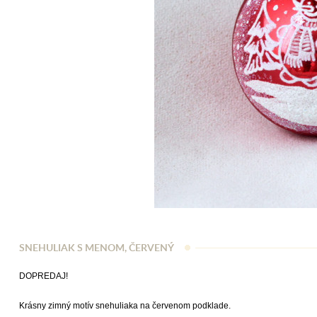
SNEHULIAK S MENOM, ČERVENÝ
DOPREDAJ!
Krásny zimný motív snehuliaka na červenom podklade.