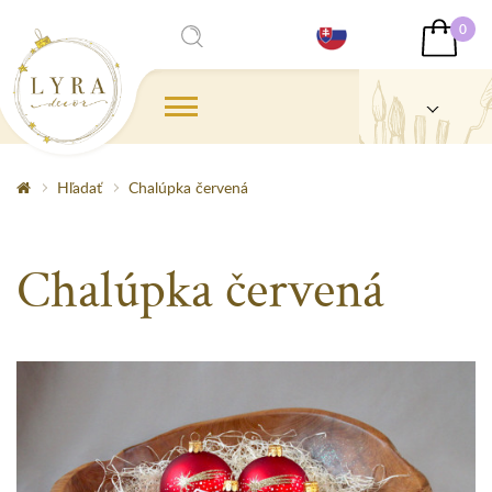
0
Hľadať
Chalúpka červená
Chalúpka červená