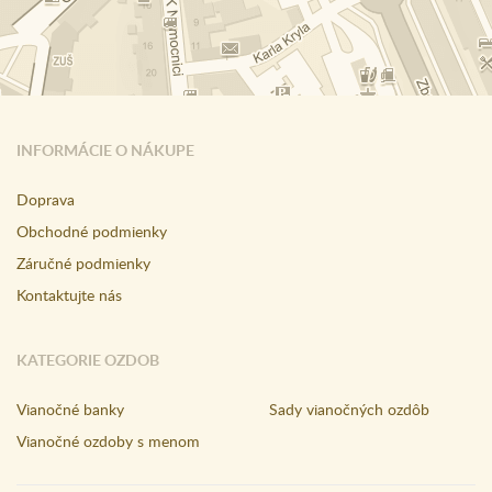
INFORMÁCIE O NÁKUPE
Doprava
Obchodné podmienky
Záručné podmienky
Kontaktujte nás
KATEGORIE OZDOB
Vianočné banky
Sady vianočných ozdôb
Vianočné ozdoby s menom