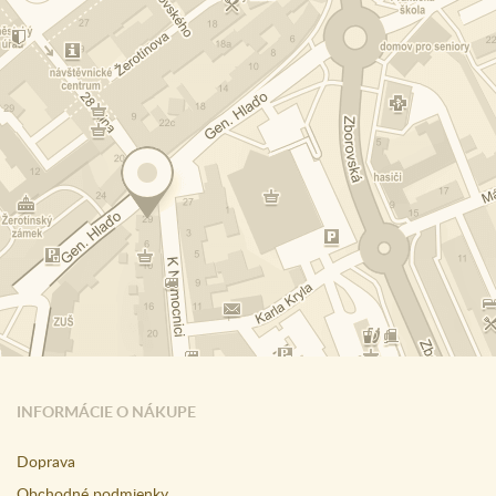
INFORMÁCIE O NÁKUPE
Doprava
Obchodné podmienky