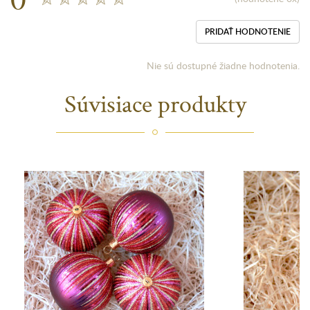
PRIDAŤ HODNOTENIE
Nie sú dostupné žiadne hodnotenia.
Súvisiace produkty