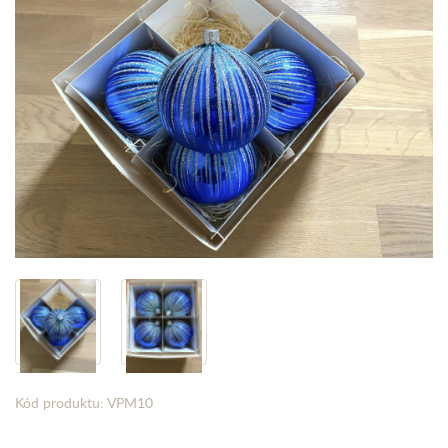
Kód produktu: VPM10