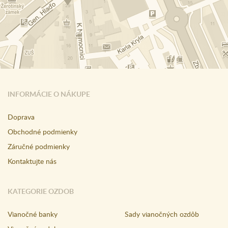
INFORMÁCIE O NÁKUPE
Doprava
Obchodné podmienky
Záručné podmienky
Kontaktujte nás
KATEGORIE OZDOB
Vianočné banky
Sady vianočných ozdôb