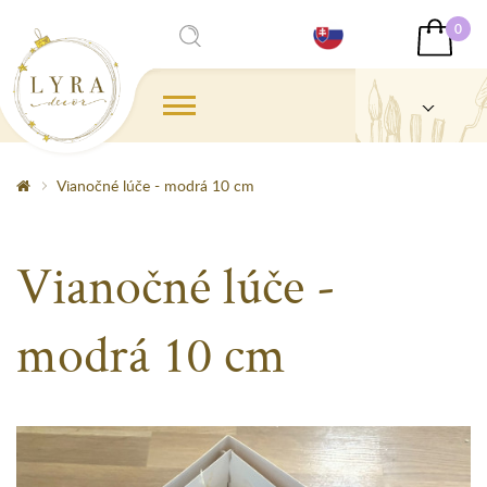
0
Vianočné lúče - modrá 10 cm
Vianočné lúče -
modrá 10 cm