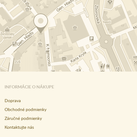
INFORMÁCIE O NÁKUPE
Doprava
Obchodné podmienky
Záručné podmienky
Kontaktujte nás