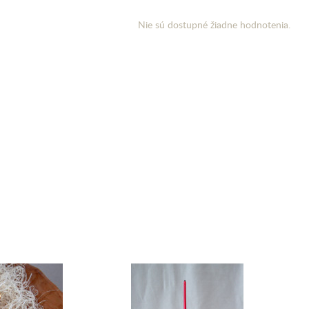
Nie sú dostupné žiadne hodnotenia.