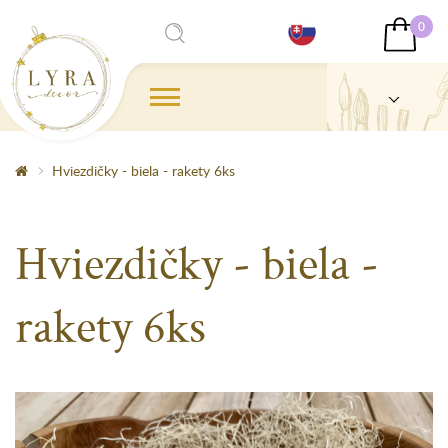
0
Hviezdičky - biela - rakety 6ks
Hviezdičky - biela -
rakety 6ks