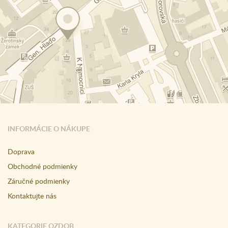
INFORMÁCIE O NÁKUPE
Doprava
Obchodné podmienky
Záručné podmienky
Kontaktujte nás
KATEGORIE OZDOB