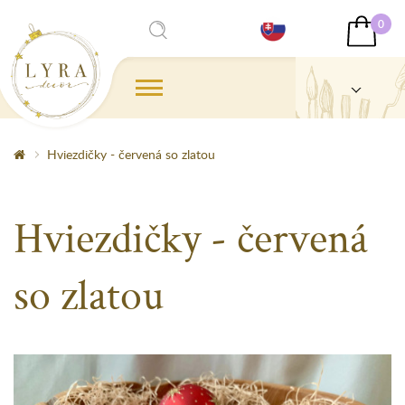
0
Hviezdičky - červená so zlatou
Hviezdičky - červená
so zlatou