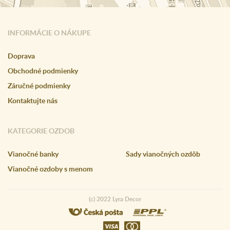
INFORMÁCIE O NÁKUPE
Doprava
Obchodné podmienky
Záručné podmienky
Kontaktujte nás
KATEGORIE OZDOB
Vianočné banky
Sady vianočných ozdôb
Vianočné ozdoby s menom
(c) 2022 Lyra Decor