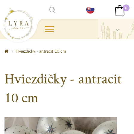
0
Hviezdičky - antracit 10 cm
Hviezdičky - antracit
10 cm