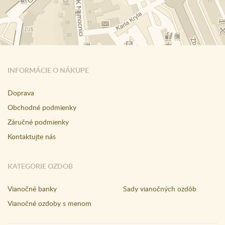
INFORMÁCIE O NÁKUPE
Doprava
Obchodné podmienky
Záručné podmienky
Kontaktujte nás
KATEGORIE OZDOB
Vianočné banky
Sady vianočných ozdôb
Vianočné ozdoby s menom