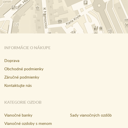
INFORMÁCIE O NÁKUPE
Doprava
Obchodné podmienky
Záručné podmienky
Kontaktujte nás
KATEGORIE OZDOB
Vianočné banky
Sady vianočných ozdôb
Vianočné ozdoby s menom