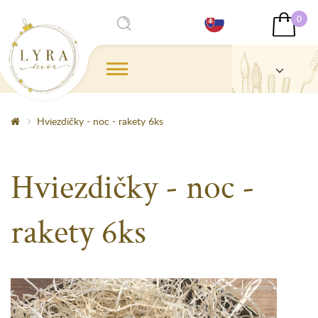
0
Hviezdičky - noc - rakety 6ks
Hviezdičky - noc -
rakety 6ks