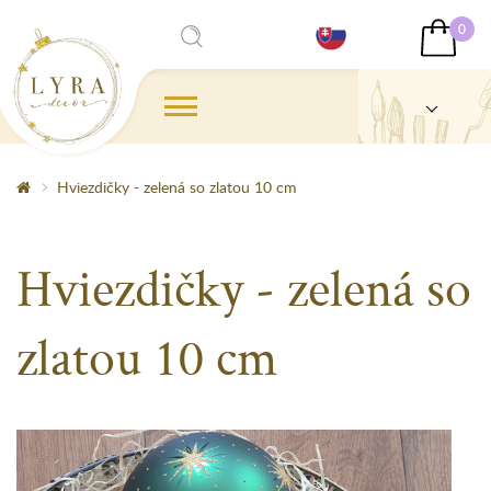
0
Hviezdičky - zelená so zlatou 10 cm
Hviezdičky - zelená so
zlatou 10 cm