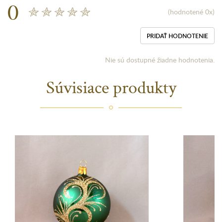
0
(hodnotené 0x)
PRIDAŤ HODNOTENIE
Nie sú dostupné žiadne hodnotenia.
Súvisiace produkty