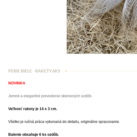
PERIE BIELE - RAKETY 6KS
NOVINKA
Jemné a elegantné prevedenie sklenených ozdôb.
Veľkosť rakety je 14 x 3 cm.
Všetko je ručná práca vykonaná do detailu, originálne spracovanie.
Balenie obsahuje 6 ks ozdôb.