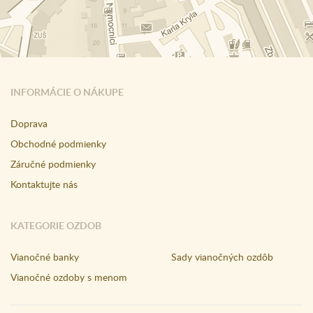
INFORMÁCIE O NÁKUPE
Doprava
Obchodné podmienky
Záručné podmienky
Kontaktujte nás
KATEGORIE OZDOB
Vianočné banky
Sady vianočných ozdôb
Vianočné ozdoby s menom