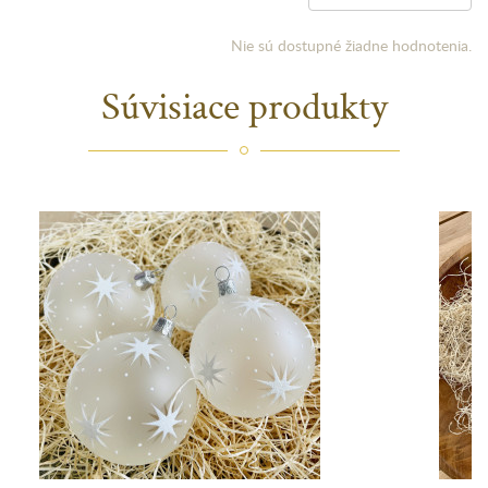
Nie sú dostupné žiadne hodnotenia.
Súvisiace produkty