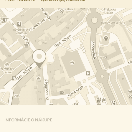
INFORMÁCIE O NÁKUPE