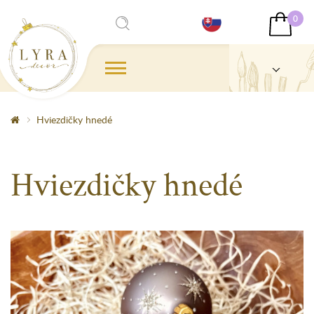
0
Hviezdičky hnedé
Hviezdičky hnedé