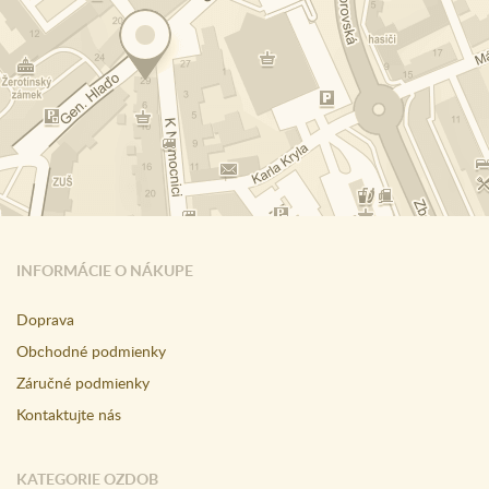
INFORMÁCIE O NÁKUPE
Doprava
Obchodné podmienky
Záručné podmienky
Kontaktujte nás
KATEGORIE OZDOB