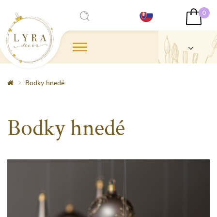
0
Bodky hnedé
Bodky hnedé