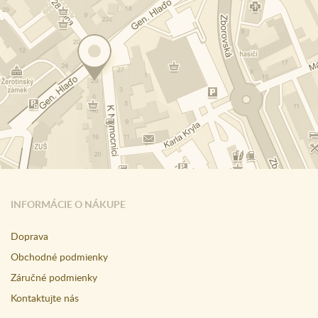
INFORMÁCIE O NÁKUPE
Doprava
Obchodné podmienky
Záručné podmienky
Kontaktujte nás