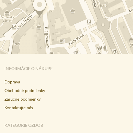
INFORMÁCIE O NÁKUPE
Doprava
Obchodné podmienky
Záručné podmienky
Kontaktujte nás
KATEGORIE OZDOB