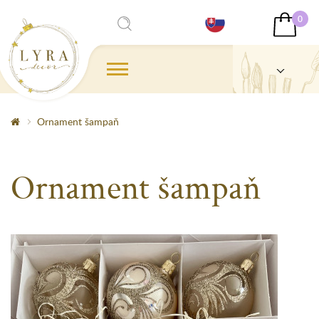
0
Ornament šampaň
Ornament šampaň