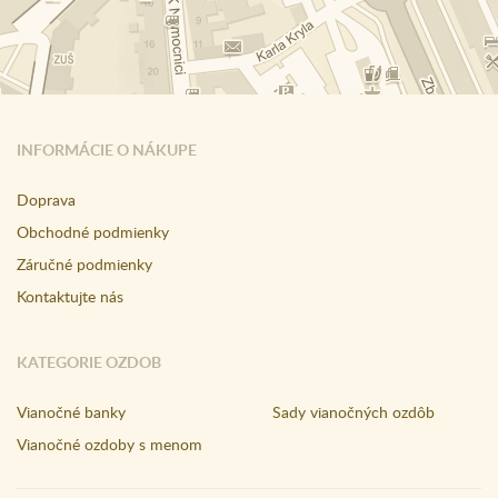
INFORMÁCIE O NÁKUPE
Doprava
Obchodné podmienky
Záručné podmienky
Kontaktujte nás
KATEGORIE OZDOB
Vianočné banky
Sady vianočných ozdôb
Vianočné ozdoby s menom