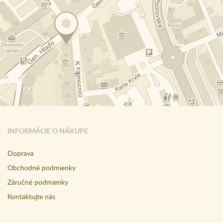
INFORMÁCIE O NÁKUPE
Doprava
Obchodné podmienky
Záručné podmienky
Kontaktujte nás