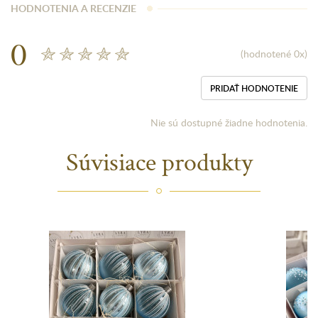
HODNOTENIA A RECENZIE
0
(hodnotené 0x)
PRIDAŤ HODNOTENIE
Nie sú dostupné žiadne hodnotenia.
Súvisiace produkty