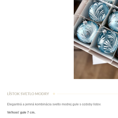
LÍSTOK SVETLO MODRY
Elegantná a jemná kombinácia svetlo modrej gule s ozdoby listov.
Veľkosť gule 7 cm.