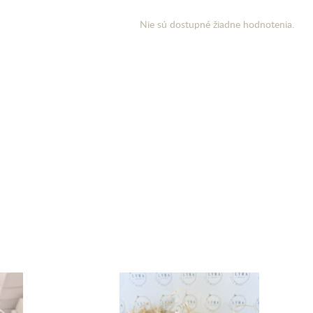
Nie sú dostupné žiadne hodnotenia.