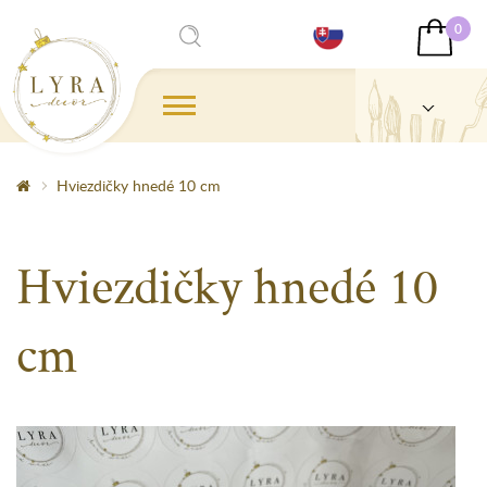
0
Hviezdičky hnedé 10 cm
Hviezdičky hnedé 10
cm