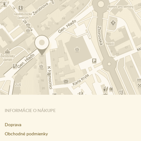
INFORMÁCIE O NÁKUPE
Doprava
Obchodné podmienky