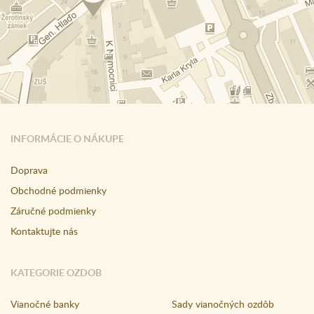
INFORMÁCIE O NÁKUPE
Doprava
Obchodné podmienky
Záručné podmienky
Kontaktujte nás
KATEGORIE OZDOB
Vianočné banky
Sady vianočných ozdôb