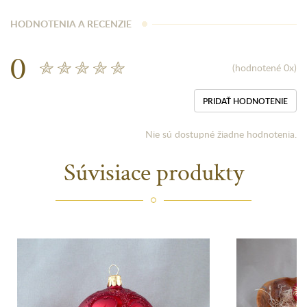
HODNOTENIA A RECENZIE
0
(hodnotené 0x)
PRIDAŤ HODNOTENIE
Nie sú dostupné žiadne hodnotenia.
Súvisiace produkty