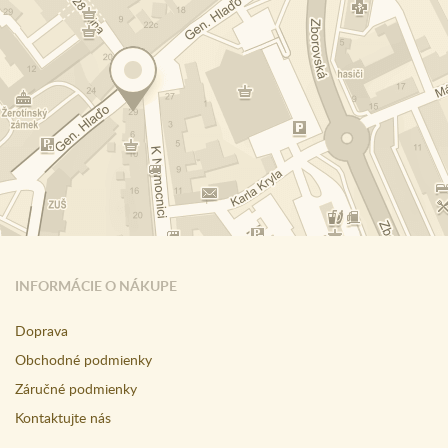
INFORMÁCIE O NÁKUPE
Doprava
Obchodné podmienky
Záručné podmienky
Kontaktujte nás