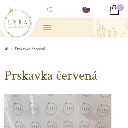
0
Prskavka červená
Prskavka červená