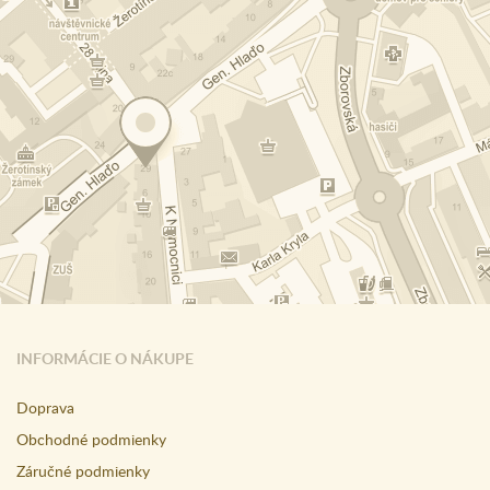
INFORMÁCIE O NÁKUPE
Doprava
Obchodné podmienky
Záručné podmienky