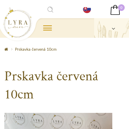
0
Prskavka červená 10cm
Prskavka červená
10cm