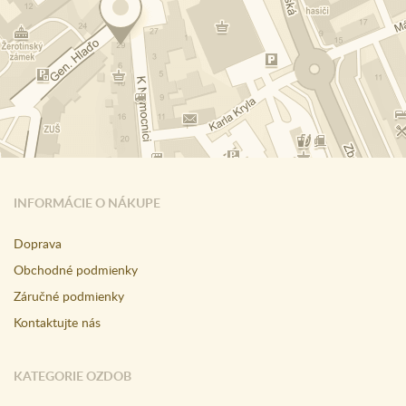
INFORMÁCIE O NÁKUPE
Doprava
Obchodné podmienky
Záručné podmienky
Kontaktujte nás
KATEGORIE OZDOB