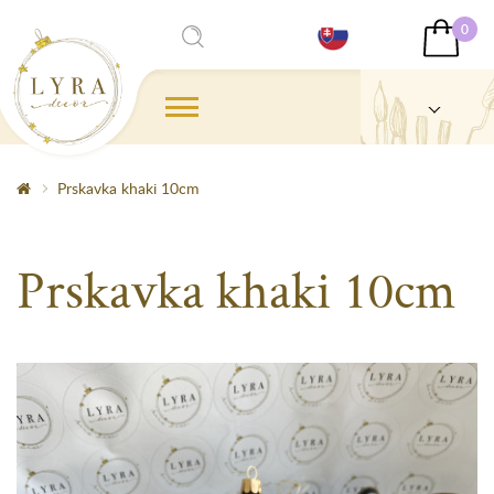
0
Prskavka khaki 10cm
Prskavka khaki 10cm