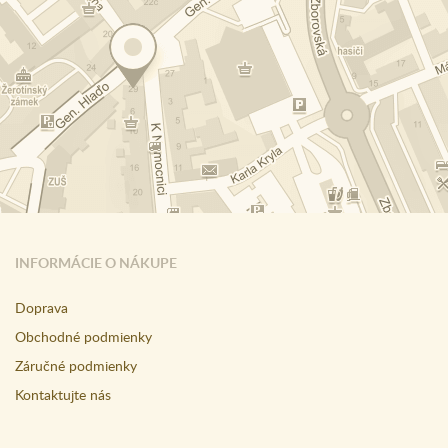
INFORMÁCIE O NÁKUPE
Doprava
Obchodné podmienky
Záručné podmienky
Kontaktujte nás