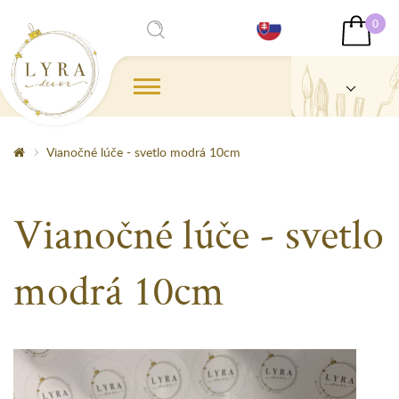
0
Vianočné lúče - svetlo modrá 10cm
Vianočné lúče - svetlo
modrá 10cm