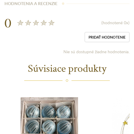
HODNOTENIA A RECENZIE
0
(hodnotené 0x)
PRIDAŤ HODNOTENIE
Nie sú dostupné žiadne hodnotenia.
Súvisiace produkty