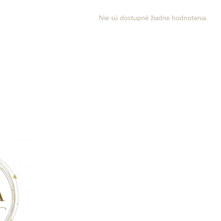
Nie sú dostupné žiadne hodnotenia.