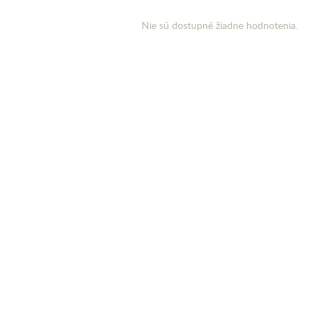
Nie sú dostupné žiadne hodnotenia.