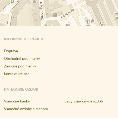
INFORMÁCIE O NÁKUPE
Doprava
Obchodné podmienky
Záručné podmienky
Kontaktujte nás
KATEGORIE OZDOB
Vianočné banky
Sady vianočných ozdôb
Vianočné ozdoby s menom