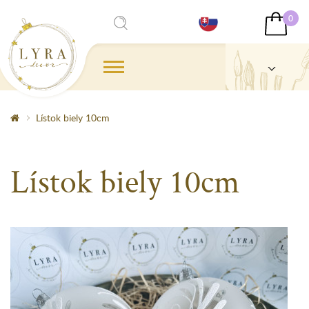
0
Lístok biely 10cm
Lístok biely 10cm