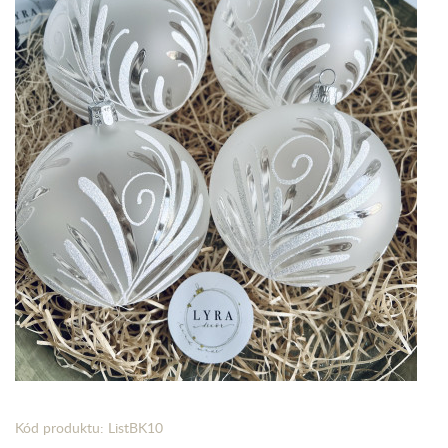
Kód produktu: ListBK10