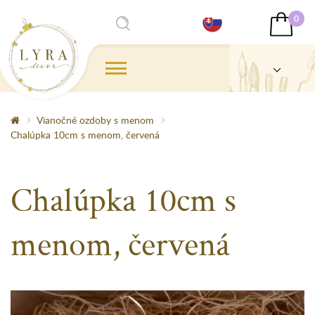
0
Vianočné ozdoby s menom
Chalúpka 10cm s menom, červená
Chalúpka 10cm s
menom, červená