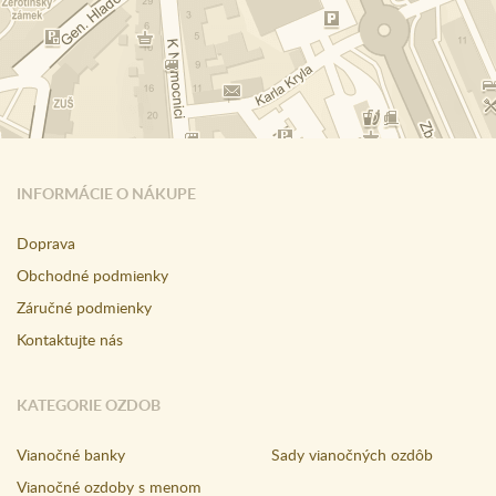
INFORMÁCIE O NÁKUPE
Doprava
Obchodné podmienky
Záručné podmienky
Kontaktujte nás
KATEGORIE OZDOB
Vianočné banky
Sady vianočných ozdôb
Vianočné ozdoby s menom