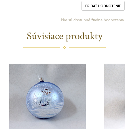
PRIDAŤ HODNOTENIE
Nie sú dostupné žiadne hodnotenia.
Súvisiace produkty