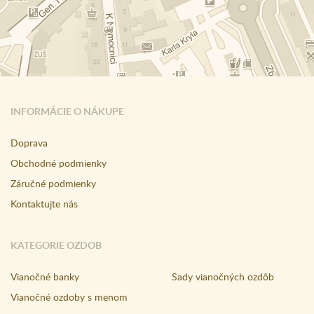
INFORMÁCIE O NÁKUPE
Doprava
Obchodné podmienky
Záručné podmienky
Kontaktujte nás
KATEGORIE OZDOB
Vianočné banky
Sady vianočných ozdôb
Vianočné ozdoby s menom