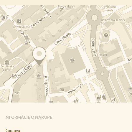
INFORMÁCIE O NÁKUPE
Doprava