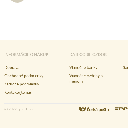
INFORMÁCIE O NÁKUPE
KATEGORIE OZDOB
Doprava
Vianočné banky
Sa
Obchodné podmienky
Vianočné ozdoby s
menom
Záručné podmienky
Kontaktujte nás
(c) 2022 Lyra Decor