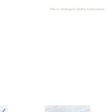
Nie sú dostupné žiadne hodnotenia.