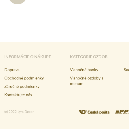
INFORMÁCIE O NÁKUPE
KATEGORIE OZDOB
Doprava
Vianočné banky
Sa
Obchodné podmienky
Vianočné ozdoby s
menom
Záručné podmienky
Kontaktujte nás
(c) 2022 Lyra Decor