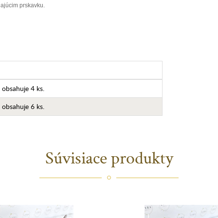
ajúcim prskavku.
 obsahuje 4 ks.
 obsahuje 6 ks.
Súvisiace produkty