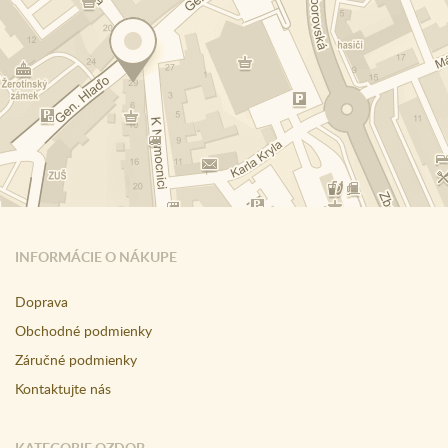
INFORMÁCIE O NÁKUPE
Doprava
Obchodné podmienky
Záručné podmienky
Kontaktujte nás
KATEGORIE OZDOB