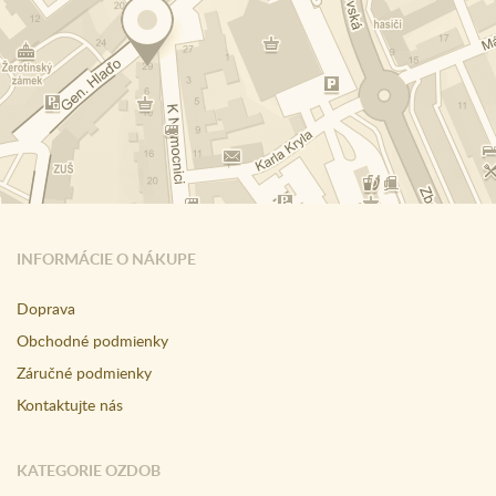
INFORMÁCIE O NÁKUPE
Doprava
Obchodné podmienky
Záručné podmienky
Kontaktujte nás
KATEGORIE OZDOB