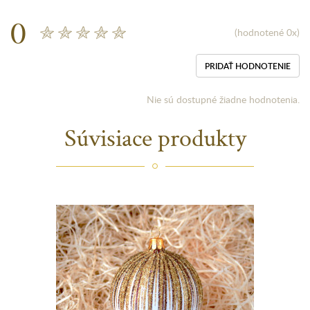
0
(hodnotené 0x)
PRIDAŤ HODNOTENIE
Nie sú dostupné žiadne hodnotenia.
Súvisiace produkty